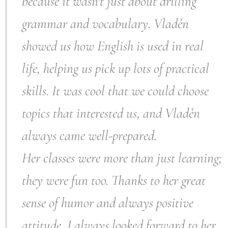
because it wasn't just about drilling
grammar and vocabulary. Vladěn
showed us how English is used in real
life, helping us pick up lots of practical
skills. It was cool that we could choose
topics that interested us, and Vladěn
always came well-prepared.
Her classes were more than just learning;
they were fun too. Thanks to her great
sense of humor and always positive
attitude, I always looked forward to her