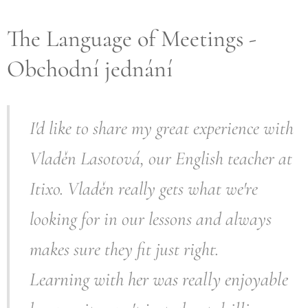
The Language of Meetings -
Obchodní jednání
I'd like to share my great experience with
Vladěn Lasotová, our English teacher at
Itixo. Vladěn really gets what we're
looking for in our lessons and always
makes sure they fit just right.
Learning with her was really enjoyable