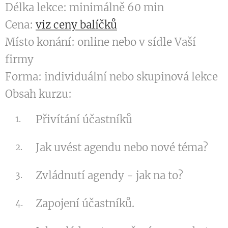
Délka lekce: minimálně 60 min
Cena:
viz ceny balíčků
Místo konání: online nebo v sídle Vaší
firmy
Forma: individuální nebo skupinová lekce
Obsah kurzu:
Přivítání účastníků
Jak uvést agendu nebo nové téma?
Zvládnutí agendy - jak na to?
Zapojení účastníků.